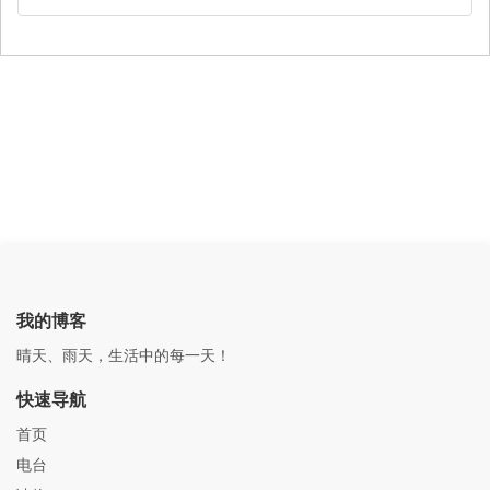
我的博客
晴天、雨天，生活中的每一天！
快速导航
首页
电台