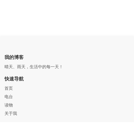
我的博客
晴天、雨天，生活中的每一天！
快速导航
首页
电台
读物
关于我
关注我