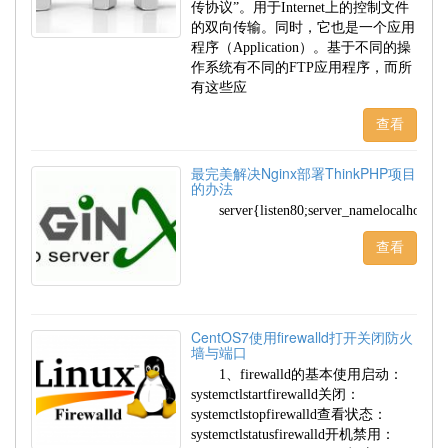
传协议”。用于Internet上的控制文件
的双向传输。同时，它也是一个应用
程序（Application）。基于不同的操
作系统有不同的FTP应用程序，而所
有这些应
查看
最完美解决Nginx部署ThinkPHP项目
的办法
server{listen80;server_namelocalhost;r
查看
CentOS7使用firewalld打开关闭防火
墙与端口
1、firewalld的基本使用启动：
systemctlstartfirewalld关闭：
systemctlstopfirewalld查看状态：
systemctlstatusfirewalld开机禁用：