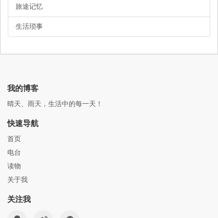
旅途记忆
生活琐事
我的博客
晴天、雨天，生活中的每一天！
快速导航
首页
电台
读物
关于我
关注我